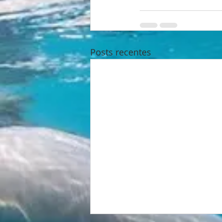
Posts recentes