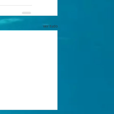
Ver tudo