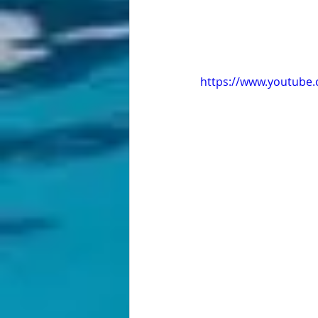
https://www.youtube