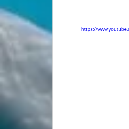
https://www.youtube