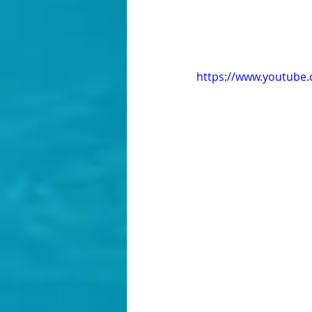
https://www.youtube