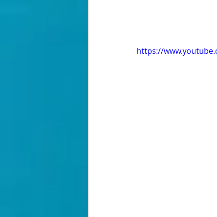
https://www.youtube