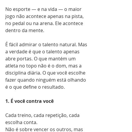
No esporte — e na vida — o maior 
jogo não acontece apenas na pista, 
no pedal ou na arena. Ele acontece 
dentro da mente.
É fácil admirar o talento natural. Mas 
a verdade é que o talento apenas 
abre portas. O que mantém um 
atleta no topo não é o dom, mas a 
disciplina diária. O que você escolhe 
fazer quando ninguém está olhando 
é o que define o resultado.
1. É você contra você
Cada treino, cada repetição, cada 
escolha conta.
Não é sobre vencer os outros, mas 