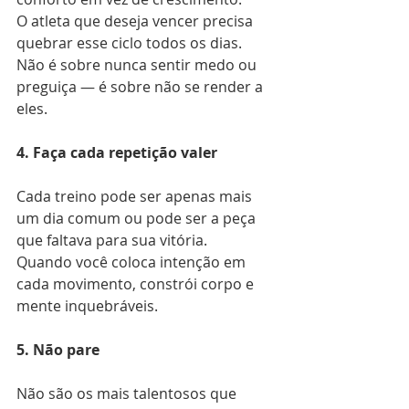
O atleta que deseja vencer precisa 
quebrar esse ciclo todos os dias.
Não é sobre nunca sentir medo ou 
preguiça — é sobre não se render a 
eles.
4. Faça cada repetição valer
Cada treino pode ser apenas mais 
um dia comum ou pode ser a peça 
que faltava para sua vitória.
Quando você coloca intenção em 
cada movimento, constrói corpo e 
mente inquebráveis.
5. Não pare
Não são os mais talentosos que 