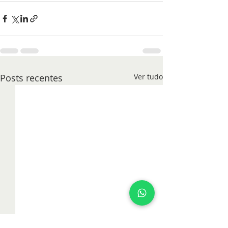
Posts recentes
Ver tudo