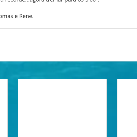
homas e Rene.