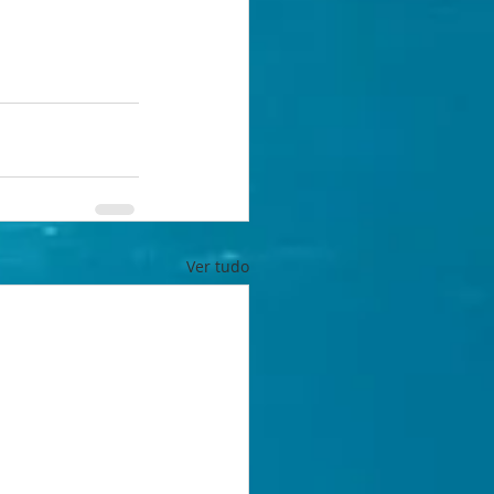
Ver tudo