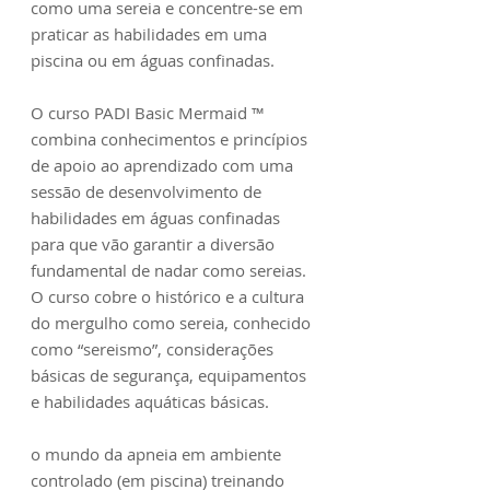
como uma sereia e concentre-se em
praticar as habilidades em uma
piscina ou em águas confinadas.
O curso PADI Basic Mermaid ™
combina conhecimentos e princípios
de apoio ao aprendizado com uma
sessão de desenvolvimento de
habilidades em águas confinadas
para que vão garantir a diversão
fundamental de nadar como sereias.
O curso cobre o histórico e a cultura
do mergulho como sereia, conhecido
como “sereismo”, considerações
básicas de segurança, equipamentos
e habilidades aquáticas básicas.
o mundo da apneia em ambiente
controlado (em piscina) treinando