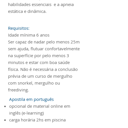
habilidades essenciais e a apneia
estática e dinâmica.
Requisitos:
Idade mínima 6 anos
Ser capaz de nadar pelo menos 25m
sem ajuda, flutuar confortavelmente
na superfície por pelo menos 3
minutos e estar com boa saúde
física. Não é necessária a conclusão
prévia de um curso de mergulho
com snorkel, mergulho ou
freediving.
Apostila em português
opcional de material online em
inglês (e-learning)
carga horária 2hs em piscina