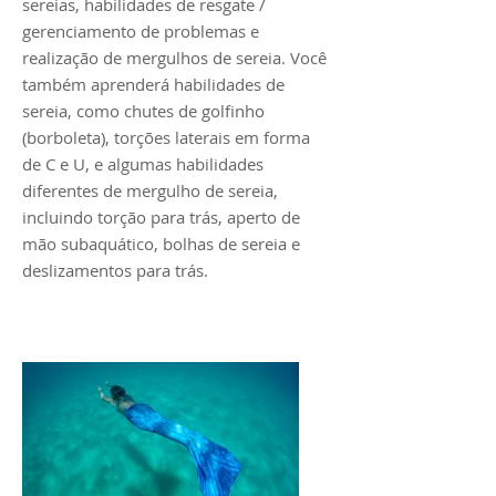
sereias, habilidades de resgate /
gerenciamento de problemas e
realização de mergulhos de sereia. Você
também aprenderá habilidades de
sereia, como chutes de golfinho
(borboleta), torções laterais em forma
de C e U, e algumas habilidades
diferentes de mergulho de sereia,
incluindo torção para trás, aperto de
mão subaquático, bolhas de sereia e
deslizamentos para trás.