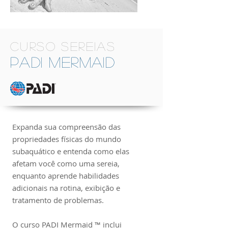
CURSO SEREIAS
PADI Mermaid
Expanda sua compreensão das
propriedades físicas do mundo
subaquático e entenda como elas
afetam você como uma sereia,
enquanto aprende habilidades
adicionais na rotina, exibição e
tratamento de problemas.
O curso PADI Mermaid ™ inclui