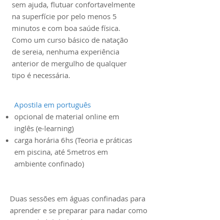
sem ajuda, flutuar confortavelmente
na superfície por pelo menos 5
minutos e com boa saúde física.
Como um curso básico de natação
de sereia, nenhuma experiência
anterior de mergulho de qualquer
tipo é necessária.
Apostila em português
opcional de material online em
inglês (e-learning)
carga horária 6hs (Teoria e práticas
em piscina, até 5metros em
ambiente confinado)
Duas sessões em águas confinadas para
aprender e se preparar para nadar como