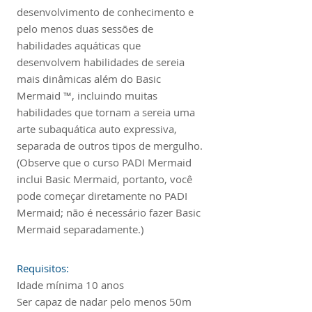
desenvolvimento de conhecimento e
pelo menos duas sessões de
habilidades aquáticas que
desenvolvem habilidades de sereia
mais dinâmicas além do Basic
Mermaid ™, incluindo muitas
habilidades que tornam a sereia uma
arte subaquática auto expressiva,
separada de outros tipos de mergulho.
(Observe que o curso PADI Mermaid
inclui Basic Mermaid, portanto, você
pode começar diretamente no PADI
Mermaid; não é necessário fazer Basic
Mermaid separadamente.)
Requisitos:
Idade mínima 10 anos
Ser capaz de nadar pelo menos 50m