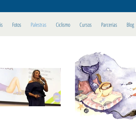
is
Fotos
Palestras
Ciclismo
Cursos
Parcerias
Blog