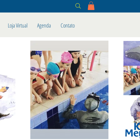
Loja Virtual
Agenda
Contato