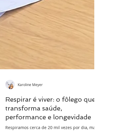
Karoline Meyer
Respirar é viver: o fôlego que
transforma saúde,