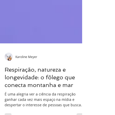
Karoline Meyer
Respiração, natureza e
longevidade: o fôlego que