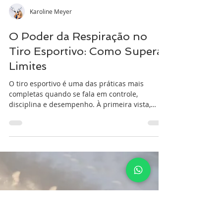
Karoline Meyer
O Poder da Respiração no
Tiro Esportivo: Como Superar