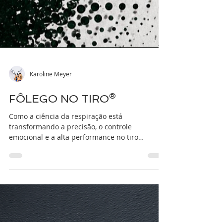
Karoline Meyer