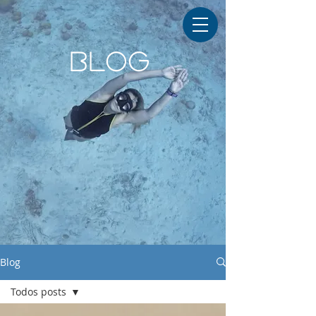
BLOG
Blog
Todos posts