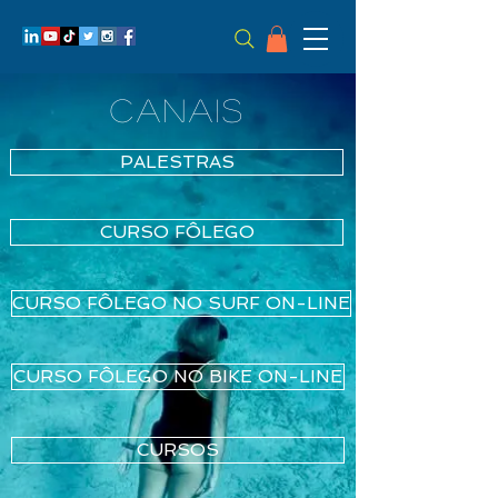
CANAIS
PALESTRAS
CURSO FÔLEGO
CURSO FÔLEGO NO SURF ON-LINE
CURSO FÔLEGO NO BIKE ON-LINE
CURSOS