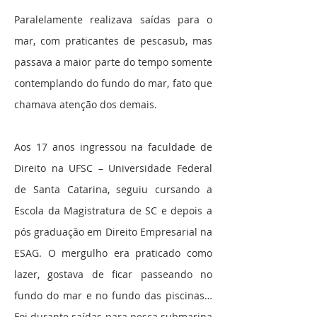
Paralelamente realizava saídas para o
mar, com praticantes de pescasub, mas
passava a maior parte do tempo somente
contemplando do fundo do mar, fato que
chamava atenção dos demais.
Aos 17 anos ingressou na faculdade de
Direito na UFSC – Universidade Federal
de Santa Catarina, seguiu cursando a
Escola da Magistratura de SC e depois a
pós graduação em Direito Empresarial na
ESAG. O mergulho era praticado como
lazer, gostava de ficar passeando no
fundo do mar e no fundo das piscinas…
Foi durante saídas para pesca submarina