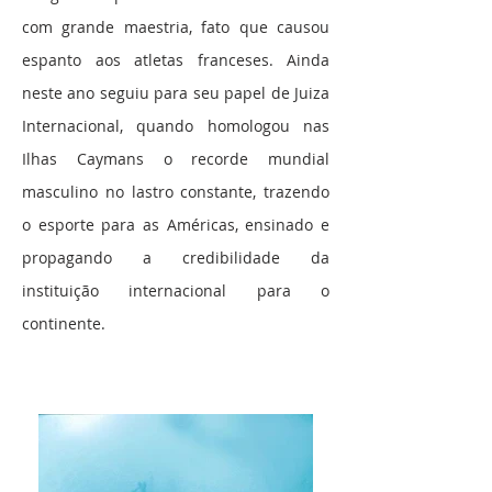
com grande maestria, fato que causou
espanto aos atletas franceses. Ainda
neste ano seguiu para seu papel de Juiza
Internacional, quando homologou nas
Ilhas Caymans o recorde mundial
masculino no lastro constante, trazendo
o esporte para as Américas, ensinado e
propagando a credibilidade da
instituição internacional para o
continente.