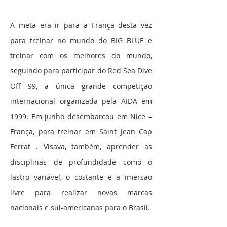
A meta era ir para a França desta vez
para treinar no mundo do BIG BLUE e
treinar com os melhores do mundo,
seguindo para participar do Red Sea Dive
Off 99, a única grande competição
internacional organizada pela AIDA em
1999. Em junho desembarcou em Nice –
França, para treinar em Saint Jean Cap
Ferrat . Visava, também, aprender as
disciplinas de profundidade como o
lastro variável, o costante e a imersão
livre para realizar novas marcas
nacionais e sul-americanas para o Brasil.