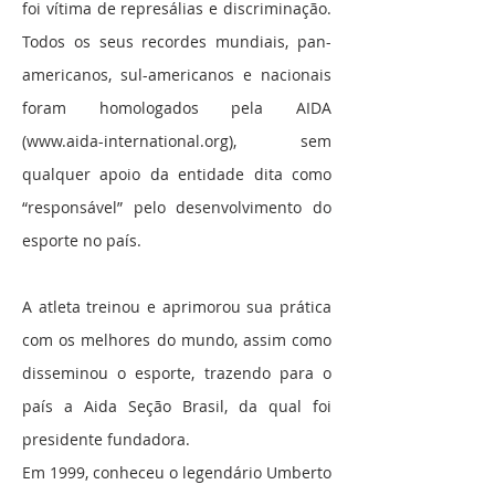
foi vítima de represálias e discriminação.
Todos os seus recordes mundiais, pan-
americanos, sul-americanos e nacionais
foram homologados pela AIDA
(
www.aida-international.org
), sem
qualquer apoio da entidade dita como
“responsável” pelo desenvolvimento do
esporte no país.
A atleta treinou e aprimorou sua prática
com os melhores do mundo, assim como
disseminou o esporte, trazendo para o
país a Aida Seção Brasil, da qual foi
presidente fundadora.
Em 1999, conheceu o legendário Umberto