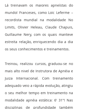
Lá treinavam os maiores apneístas do
mundo! Franceses, como Loïc Leferme –
recordista mundial na modalidade No
Limits, Olivier Heleau, Claude Chapuis,
Guillaume Nery, com os quais manteve
estreita relação, enriquecendo dia a dia
os seus conhecimentos e treinamentos.
Treinou, realizou cursos, graduou-se no
mais alto nivel de Instrutora de Apnéia e
Juiza Internacional. Com treinamento
adequado veio a rápida evolução, atingiu
o seu melhor tempo em treinamento na
modalidade apnéia estática: 6′ 31″! Nas
disciplinas de profundidade também