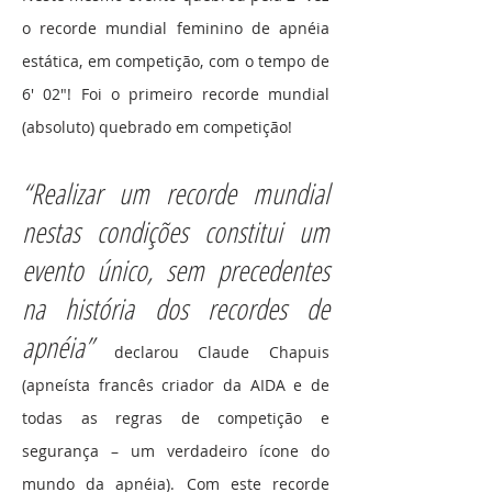
o recorde mundial feminino de apnéia
estática, em competição, com o tempo de
6′ 02″! Foi o primeiro recorde mundial
(absoluto) quebrado em competição!
“Realizar um recorde mundial
nestas condições constitui um
evento único, sem precedentes
na história dos recordes de
apnéia”
declarou Claude Chapuis
(apneísta francês criador da AIDA e de
todas as regras de competição e
segurança – um verdadeiro ícone do
mundo da apnéia). Com este recorde