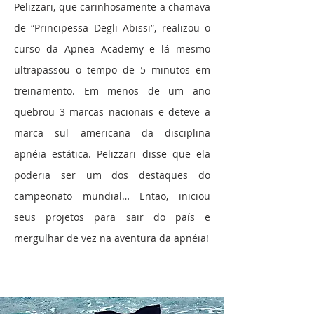
Pelizzari, que carinhosamente a chamava
de “Principessa Degli Abissi”, realizou o
curso da Apnea Academy e lá mesmo
ultrapassou o tempo de 5 minutos em
treinamento. Em menos de um ano
quebrou 3 marcas nacionais e deteve a
marca sul americana da disciplina
apnéia estática. Pelizzari disse que ela
poderia ser um dos destaques do
campeonato mundial… Então, iniciou
seus projetos para sair do país e
mergulhar de vez na aventura da apnéia!