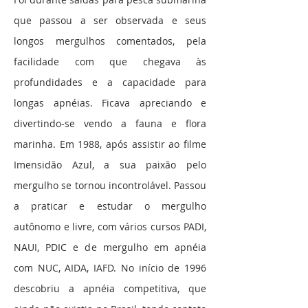
que passou a ser observada e seus
longos mergulhos comentados, pela
facilidade com que chegava às
profundidades e a capacidade para
longas apnéias. Ficava apreciando e
divertindo-se vendo a fauna e flora
marinha. Em 1988, após assistir ao filme
Imensidão Azul, a sua paixão pelo
mergulho se tornou incontrolável. Passou
a praticar e estudar o mergulho
autônomo e livre, com vários cursos PADI,
NAUI, PDIC e de mergulho em apnéia
com NUC, AIDA, IAFD. No início de 1996
descobriu a apnéia competitiva, que