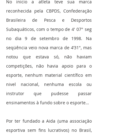
No inicio a atleta teve sua marca
reconhecida pela CBPDS, Confederação
Brasileira de Pesca e Desportos
Subaquáticos, com o tempo de 4′ 07″ seg
no dia 9 de setembro de 1998. Na
seqüência veio nova marca de 4’31″, mas
notou que estava só, não haviam
competições, não havia apoio para o
esporte, nenhum material científico em
nivel nacional, nenhuma escola ou
instrutor que pudesse passar
ensinamentos à fundo sobre o esporte…
Por ter fundado a Aida (uma associação
esportiva sem fins lucrativos) no Brasil,