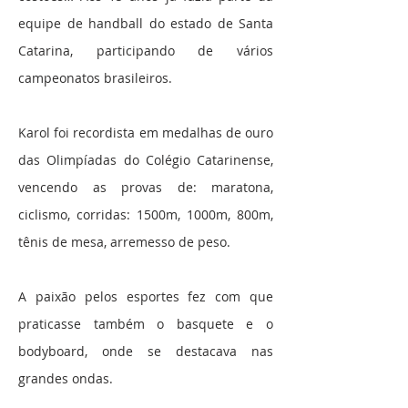
equipe de handball do estado de Santa
Catarina, participando de vários
campeonatos brasileiros.
Karol foi recordista em medalhas de ouro
das Olimpíadas do Colégio Catarinense,
vencendo as provas de: maratona,
ciclismo, corridas: 1500m, 1000m, 800m,
tênis de mesa, arremesso de peso.
A paixão pelos esportes fez com que
praticasse também o basquete e o
bodyboard, onde se destacava nas
grandes ondas.