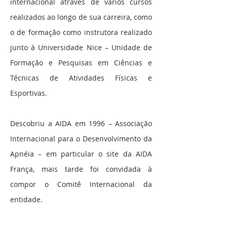
internacional através de vários cursos
realizados ao longo de sua carreira, como
o de formação como instrutora realizado
junto à Universidade Nice – Unidade de
Formação e Pesquisas em Ciências e
Técnicas de Atividades Físicas e
Esportivas.
Descobriu a AIDA em 1996 – Associação
Internacional para o Desenvolvimento da
Apnéia – em particular o site da AIDA
França, mais tarde foi convidada à
compor o Comitê Internacional da
entidade.