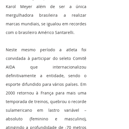
Karol Meyer além de ser a única
mergulhadora brasileira a realizar
marcas mundiais, se igualou em recordes
com o brasileiro Américo Santarelli.
Neste mesmo período a atleta foi
convidada à participar do seleto Comitê
AIDA que internacionalizou
definitivamente a entidade, sendo o
esporte difundido para vários países. Em
2000 retornou à França para mais uma
temporada de treinos, quebrou o recorde
sulamericano em lastro variável –
absoluto (feminino e masculino),
atingindo a profundidade de -70 metros