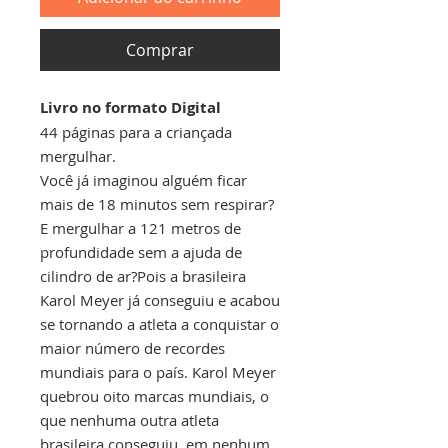
Comprar
Livro no formato Digital
44 páginas para a criançada
mergulhar.
Você já imaginou alguém ficar
mais de 18 minutos sem respirar?
E mergulhar a 121 metros de
profundidade sem a ajuda de
cilindro de ar?Pois a brasileira
Karol Meyer já conseguiu e acabou
se tornando a atleta a conquistar o
maior número de recordes
mundiais para o país. Karol Meyer
quebrou oito marcas mundiais, o
que nenhuma outra atleta
brasileira conseguiu, em nenhum