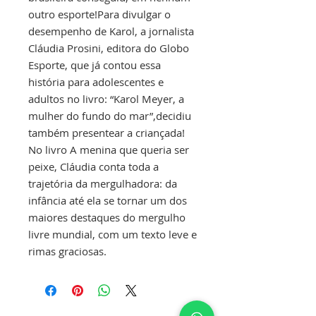
outro esporte!Para divulgar o
desempenho de Karol, a jornalista
Cláudia Prosini, editora do Globo
Esporte, que já contou essa
história para adolescentes e
adultos no livro: “Karol Meyer, a
mulher do fundo do mar”,decidiu
também presentear a criançada!
No livro A menina que queria ser
peixe, Cláudia conta toda a
trajetória da mergulhadora: da
infância até ela se tornar um dos
maiores destaques do mergulho
livre mundial, com um texto leve e
rimas graciosas.