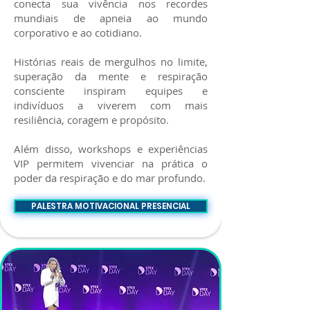
conecta sua vivência nos recordes
mundiais de apneia ao mundo
corporativo e ao cotidiano.
Histórias reais de mergulhos no limite,
superação da mente e respiração
consciente inspiram equipes e
indivíduos a viverem com mais
resiliência, coragem e propósito.
Além disso, workshops e experiências
VIP permitem vivenciar na prática o
poder da respiração e do mar profundo.
PALESTRA MOTIVACIONAL PRESENCIAL