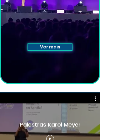
Ver mais
Palestras Karol Meyer