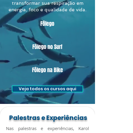
transformar sua respiração em
energia, foco e qualidade de vida.
Fôlego
Fôlego no Surf
Fôlego na Bike
Veja todos os cursos aqui
Palestras e Experiências
Nas palestras e experiências, Karol