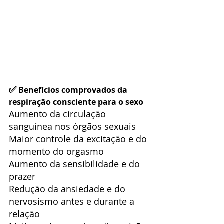
✅
 Benefícios comprovados da 
respiração consciente para o sexo
Aumento da circulação 
sanguínea nos órgãos sexuais
Maior controle da excitação e do 
momento do orgasmo
Aumento da sensibilidade e do 
prazer
Redução da ansiedade e do 
nervosismo antes e durante a 
relação