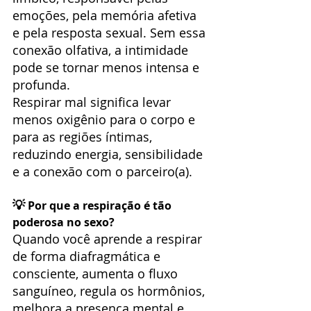
emoções, pela memória afetiva 
e pela resposta sexual. Sem essa 
conexão olfativa, a intimidade 
pode se tornar menos intensa e 
profunda.
Respirar mal significa levar 
menos oxigênio para o corpo e 
para as regiões íntimas, 
reduzindo energia, sensibilidade 
e a conexão com o parceiro(a).
💡
 Por que a respiração é tão 
poderosa no sexo?
Quando você aprende a respirar 
de forma diafragmática e 
consciente, aumenta o fluxo 
sanguíneo, regula os hormônios, 
melhora a presença mental e 