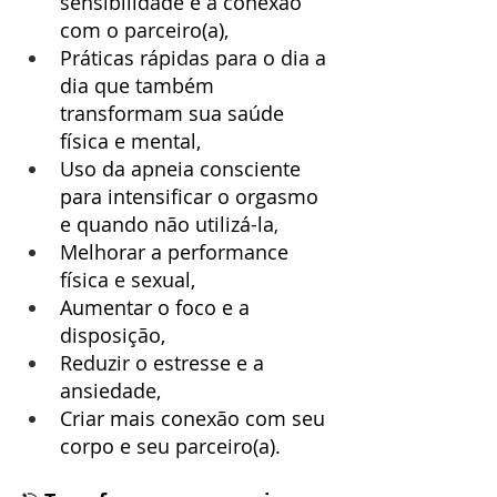
sensibilidade e a conexão 
com o parceiro(a),
Práticas rápidas para o dia a 
dia que também 
transformam sua saúde 
física e mental,
Uso da apneia consciente 
para intensificar o orgasmo 
e quando não utilizá-la
,
Melhorar a performance 
física e sexual,
Aumentar o foco e a 
disposição,
Reduzir o estresse e a 
ansiedade,
Criar mais conexão com seu 
corpo e seu parceiro(a).