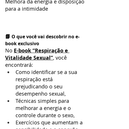
Melhora da energia e disposição 
para a intimidade
📘
 O que você vai descobrir no e-
book exclusivo
No 
E-book “Respiração e 
Vitalidade Sexual”
, você 
encontrará: 
Como identificar se a sua 
respiração está 
prejudicando o seu 
desempenho sexual,
Técnicas simples para 
melhorar a energia e o 
controle durante o sexo,
Exercícios que aumentam a 