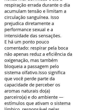
respiração errada durante o dia 
acumulam tensão e limitam a 
circulação sanguínea. Isso 
prejudica diretamente a 
performance sexual e a 
intensidade das sensações.
E há um ponto pouco 
comentado: respirar pela boca 
não apenas reduz a eficiência da 
oxigenação, mas também 
bloqueia a passagem pelo 
sistema olfativo.Isso significa 
que você perde parte da 
capacidade de perceber os 
aromas naturais do(a) 
parceiro(a) e do ambiente — 
estímulos que ativam o sistema 
límbico, responsável pelas 