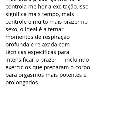
controla melhor a excitação.Isso 
significa mais tempo, mais 
controle e muito mais prazer no 
sexo, o ideal é alternar 
momentos de respiração 
profunda e relaxada com 
técnicas específicas para 
intensificar o prazer — incluindo 
exercícios que preparam o corpo 
para orgasmos mais potentes e 
prolongados.