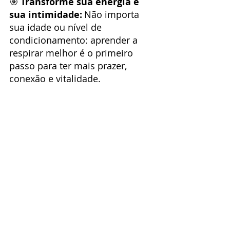
🎯
Transforme sua energia e 
sua intimidade:
Não importa 
sua idade ou nível de 
condicionamento: aprender a 
respirar melhor é o primeiro 
passo para ter mais prazer, 
conexão e vitalidade.