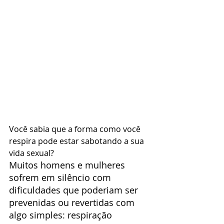
Você sabia que a forma como você 
respira pode estar sabotando a sua 
vida sexual?
Muitos homens e mulheres 
sofrem em silêncio com 
dificuldades que poderiam ser 
prevenidas ou revertidas com 
algo simples: respiração 