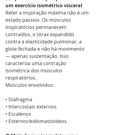
um exercício isométrico visceral
Reter a inspiração máxima não é um 
estado passivo. Os músculos 
inspiratórios permanecem 
contraídos, o tórax expandido 
contra a elasticidade pulmonar, a 
glote fechada e não há movimento 
— apenas sustentação. Isso 
caracteriza uma contração 
isométrica dos músculos 
respiratórios.
Músculos envolvidos:
• Diafragma
• Intercostais externos
• Escalenos
• Esternocleidomastoideos.