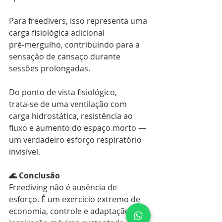
Para freedivers, isso representa uma 
carga fisiológica adicional 
pré‑mergulho, contribuindo para a 
sensação de cansaço durante 
sessões prolongadas.
Do ponto de vista fisiológico, 
trata‑se de uma ventilação com 
carga hidrostática, resistência ao 
fluxo e aumento do espaço morto — 
um verdadeiro esforço respiratório 
invisível.
🌊 Conclusão
Freediving não é ausência de 
esforço. É um exercício extremo de 
economia, controle e adaptação. A 