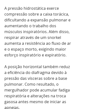
A pressão hidrostática exerce 
compressão sobre a caixa torácica, 
dificultando a expansão pulmonar e 
aumentando o trabalho dos 
músculos inspiratórios. Além disso, 
respirar através de um snorkel 
aumenta a resistência ao fluxo de ar 
e o espaço morto, exigindo maior 
esforço inspiratório e expiratório.
A posição horizontal também reduz 
a eficiência do diafragma devido à 
pressão das vísceras sobre a base 
pulmonar. Como resultado, o 
mergulhador pode acumular fadiga 
respiratória e alterações na troca 
gasosa antes mesmo de iniciar as 
apneias.