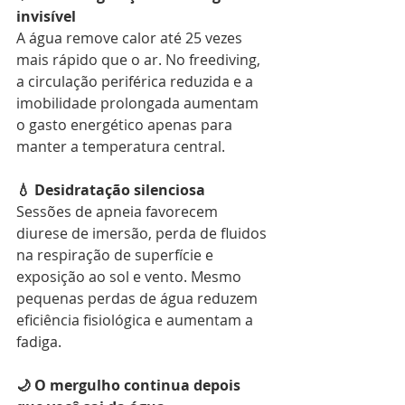
invisível
A água remove calor até 25 vezes 
mais rápido que o ar. No freediving, 
a circulação periférica reduzida e a 
imobilidade prolongada aumentam 
o gasto energético apenas para 
manter a temperatura central.
💧 Desidratação silenciosa
Sessões de apneia favorecem 
diurese de imersão, perda de fluidos 
na respiração de superfície e 
exposição ao sol e vento. Mesmo 
pequenas perdas de água reduzem 
eficiência fisiológica e aumentam a 
fadiga.
🌙 O mergulho continua depois 