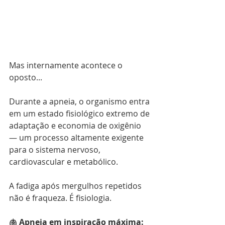
Mas internamente acontece o 
oposto...
Durante a apneia, o organismo entra 
em um estado fisiológico extremo de 
adaptação e economia de oxigênio 
— um processo altamente exigente 
para o sistema nervoso, 
cardiovascular e metabólico.
A fadiga após mergulhos repetidos 
não é fraqueza. É fisiologia.
🫁 Apneia em inspiração máxima: 