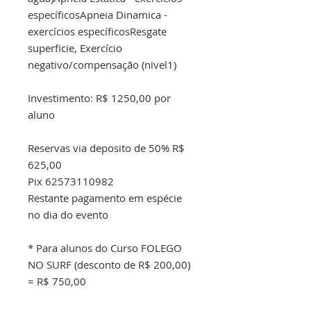
específicosApneia Dinamica -
exercícios específicosResgate
superficie, Exercício
negativo/compensação (nivel1)
Investimento: R$ 1250,00 por
aluno
Reservas via deposito de 50% R$
625,00
Pix 62573110982
Restante pagamento em espécie
no dia do evento
* Para alunos do Curso FOLEGO
NO SURF (desconto de R$ 200,00)
= R$ 750,00