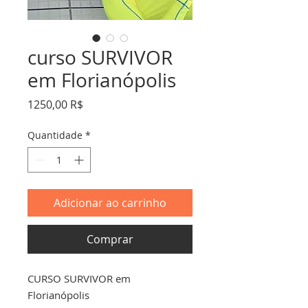
curso SURVIVOR
em Florianópolis
Preço
1250,00 R$
Quantidade
*
Adicionar ao carrinho
Comprar
CURSO SURVIVOR em
Florianópolis