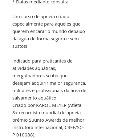
* Datas mediante consulta
Um curso de apneia criado
especialmente para aqueles que
querem encarar o mundo debaixo
da água de forma segura e sem
sustos!
Indicado para praticantes de
atividades aquáticas,
mergulhadores scuba que
desejam adquirir maior segurança,
militares e profissionais da área de
salvamento aquático.
Criado por KAROL MEYER (Atleta
8x recordista mundial de apneia,
prêmio Suunto Awards de melhor
instrutora internacional, CREF/SC-
P 010088).