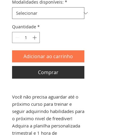
Modalidades disponíveis:
*
Quantidade
*
Adicionar ao carrinho
Comprar
Você não precisa aguardar até o
próximo curso para treinar e
seguir adquirindo habilidades para
o próximo nivel de freediver!
Adquira a planilha personalizada
trimestral e 1 hora de