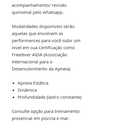
acompanhamento/ revisão
quinzenal pelo whatsapp.
Modalidades disponíveis serão
aquelas que envolvem as
performances para você subir um
nivel em sua Certificação como
Freediver AIDA (Associação
Internacional para o
Desenvolvimento da Apneia)
Apneia Estática
Dinâmica
Profundidade (lastro constante)
Consulte opção para treinamento
presencial em piscina e mar.