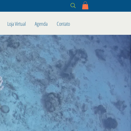
Loja Virtual
Agenda
Contato