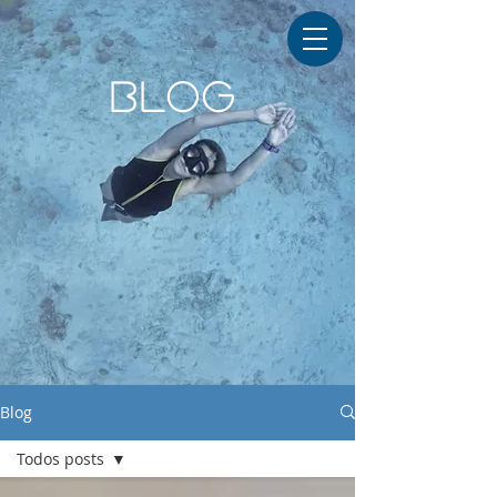
BLOG
Blog
Todos posts