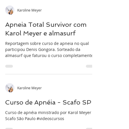
Karoline Meyer
Apneia Total Survivor com
Karol Meyer e almasurf
Reportagem sobre curso de apneia no qual
participou Denis Gongora. Sorteado da
almasurf que faturou o curso completamente
grátis....
Karoline Meyer
Curso de Apnéia - Scafo SP
Curso de apnéia ministrado por Karol Meyer na
Scafo São Paulo #videoscursos