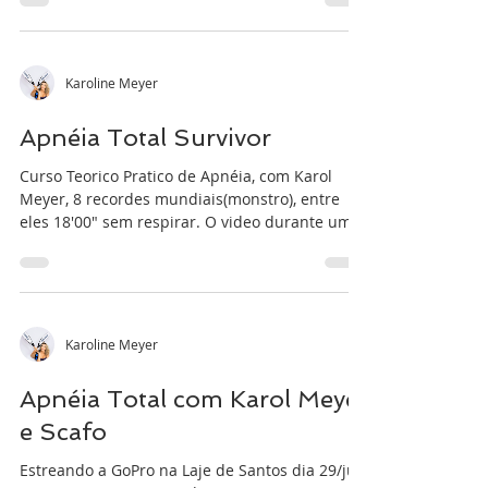
Karoline Meyer
Apnéia Total Survivor
Curso Teorico Pratico de Apnéia, com Karol
Meyer, 8 recordes mundiais(monstro), entre
eles 18'00" sem respirar. O video durante um...
Karoline Meyer
Apnéia Total com Karol Meyer
e Scafo
Estreando a GoPro na Laje de Santos dia 29/jul