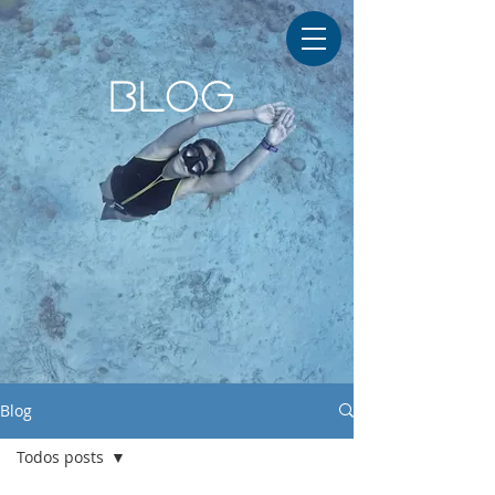
BLOG
Blog
Todos posts