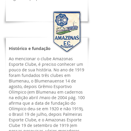
Histórico e fundação
Ao mencionar o clube Amazonas
Esporte Clube, é preciso conhecer um
pouco de sua história. No ano de 1919
foram fundados três clubes em
Blumenau, o Blumenauense 14 de
agosto, depois Grêmio Esportivo
Olímpico (em Blumenau em cadernos
na edição abril /maio de 2004 pág. 100
afirma que a data de fundação do
Olímpico deu-se em 1920 e não 1919),
o Brasil 19 de julho, depois Palmeiras
Esporte Clube, e o Amazonas Esporte
Clube 19 de setembro de 1919 (em
nossas pesquisas, vários moradores