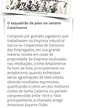
O esquadrão de peso no cenário
Catarinense
Composto por grandes jogadores que
trabalhavam na Empresa Industrial
Garcia ou Cooperativa de Consumo
dos Empregados, em sua grande
maioria, residia em casas de
propriedade da Empresa localizadas
nas imediações, o time Amazonense
foi bom de bola, principalmente no
amadorismo, quando enfrentava
várias agremiações de todo estado,
obtendo resultados expressivos,
qualificando-o como um dos melhores
clubes de Santa Catarina, no período
compreendido entre 1919 e 1944
principalmente, o chamado antigo
Amazonas Esporte Clube.