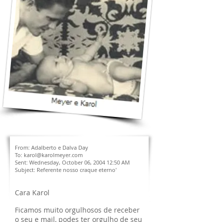
From: Adalberto e Dalva Day
To: karol@karolmeyer.com
Sent: Wednesday, October 06, 2004 12:50 AM
Subject: Referente nosso craque eterno'
Cara Karol
Ficamos muito orgulhosos de receber
o seu e mail, podes ter orgulho de seu