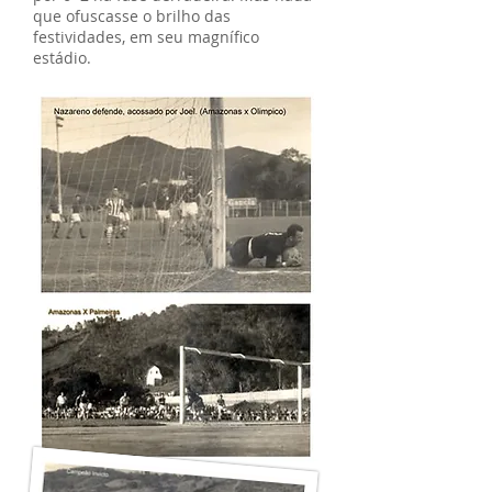
que ofuscasse o brilho das
festividades, em seu magnífico
estádio.