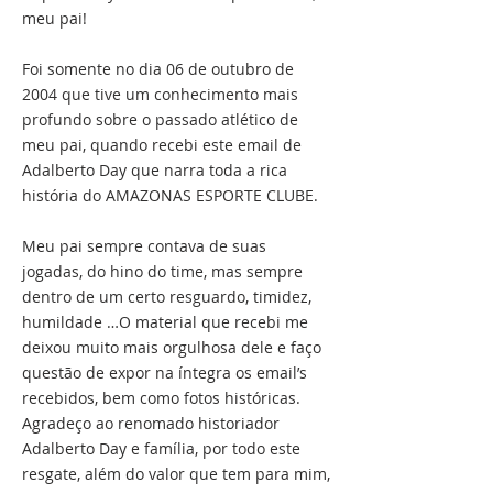
meu pai!
Foi somente no dia 06 de outubro de
2004 que tive um conhecimento mais
profundo sobre o passado atlético de
meu pai, quando recebi este email de
Adalberto Day que narra toda a rica
história do AMAZONAS ESPORTE CLUBE.
Meu pai sempre contava de suas
jogadas, do hino do time, mas sempre
dentro de um certo resguardo, timidez,
humildade …O material que recebi me
deixou muito mais orgulhosa dele e faço
questão de expor na íntegra os email’s
recebidos, bem como fotos históricas.
Agradeço ao renomado historiador
Adalberto Day e família, por todo este
resgate, além do valor que tem para mim,