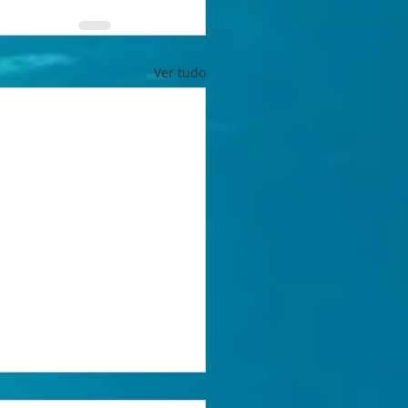
Ver tudo