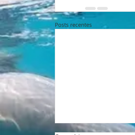
Posts recentes