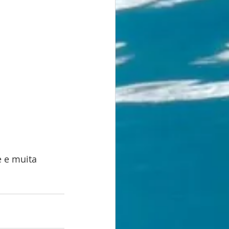
 e muita 