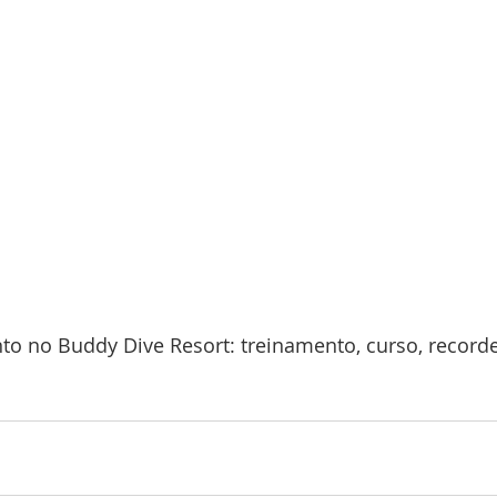
to no Buddy Dive Resort: treinamento, curso, recorde