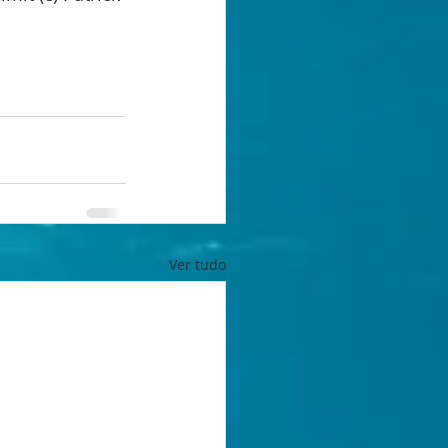
Ver tudo