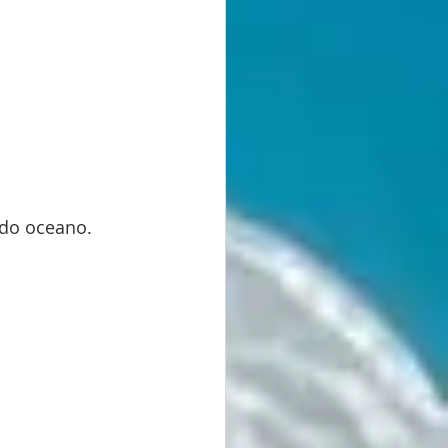
 do oceano.