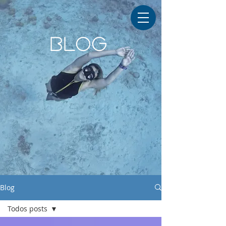
BLOG
Blog
Todos posts