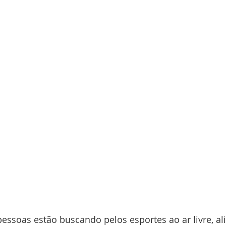
essoas estão buscando pelos esportes ao ar livre, al