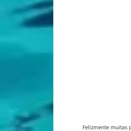
Felizmente muitas p