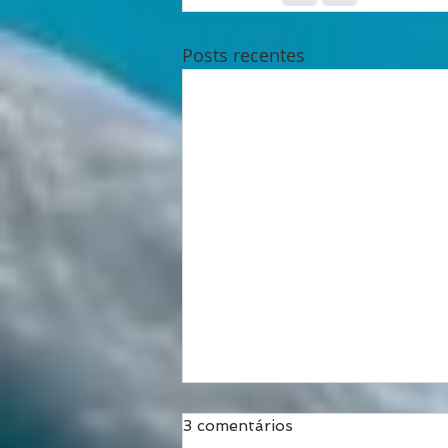
Posts recentes
3 comentários