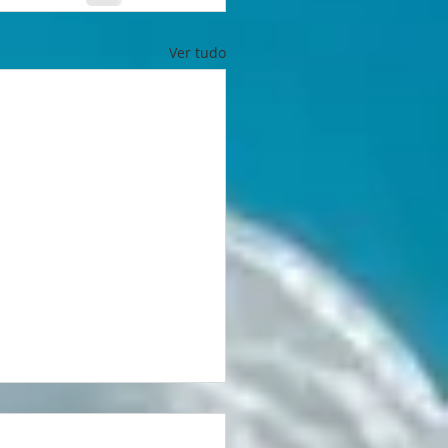
Ver tudo