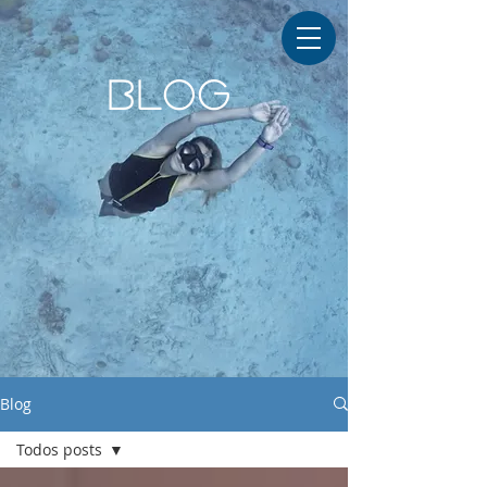
BLOG
Blog
Todos posts