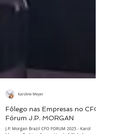
Karoline Meyer
Fôlego nas Empresas no CFO
Fórum J.P. MORGAN