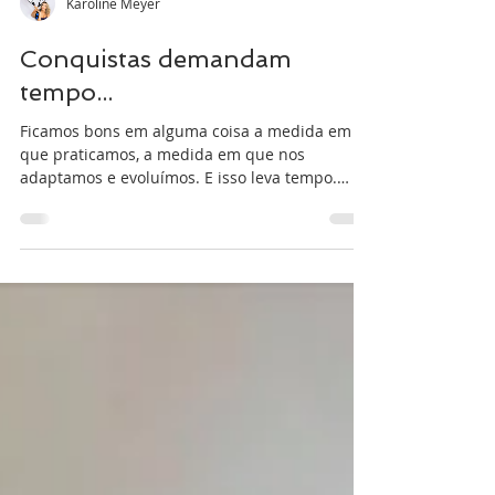
Karoline Meyer
Conquistas demandam
tempo...
Ficamos bons em alguma coisa a medida em
que praticamos, a medida em que nos
adaptamos e evoluímos. E isso leva tempo.
Muitas vezes, nas...