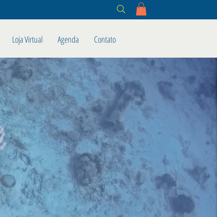
Loja Virtual
Agenda
Contato