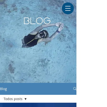
BLOG
Blog
Todos posts