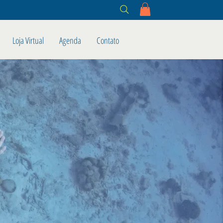
Loja Virtual
Agenda
Contato