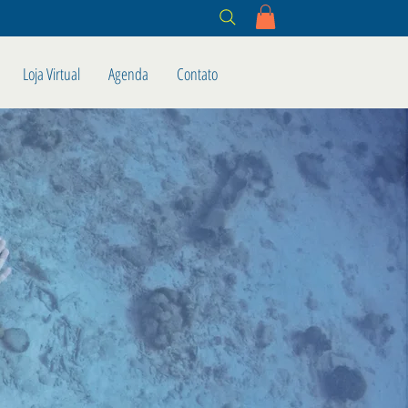
Loja Virtual
Agenda
Contato