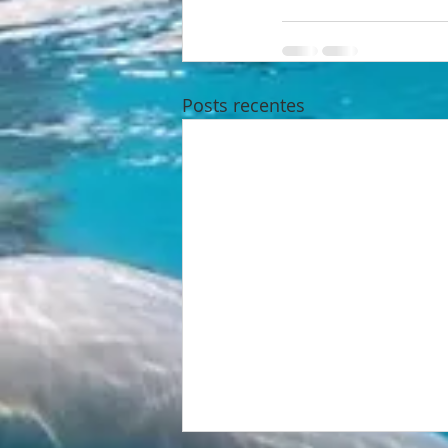
Posts recentes