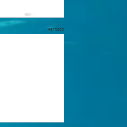
Ver tudo