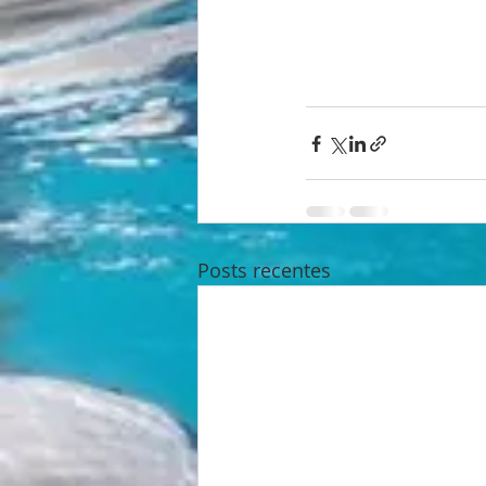
Posts recentes