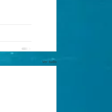
Ver tudo