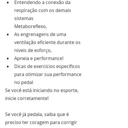
Entendendo a conexão da 
respiração com os demais 
sistemas 
Metaboreflexo,
As engrenagens de uma 
ventilação eficiente durante os 
níveis de esforço,
Apneia e performance!
Dicas de exercícios específicos 
para otimizar sua performance 
no pedal 
Se você está iniciando no esporte, 
inicie corretamente!
Se você já pedala, saiba que é  
preciso ter coragem para corrigir 