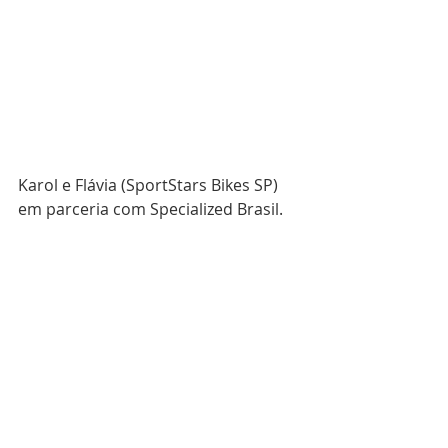
Karol e Flávia (SportStars Bikes SP) 
em parceria com Specialized Brasil.