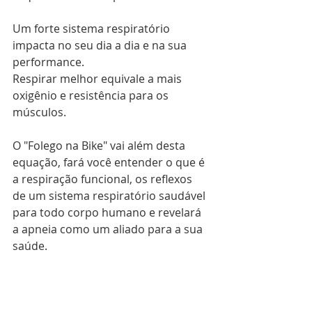
Um forte sistema respiratório 
impacta no seu dia a dia e na sua 
performance.
Respirar melhor equivale a mais 
oxigênio e resistência para os 
músculos. 
O "Folego na Bike" vai além desta 
equação, fará você entender o que é 
a respiração funcional, os reflexos 
de um sistema respiratório saudável 
para todo corpo humano e revelará 
a apneia como um aliado para a sua 
saúde.