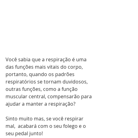
Você sabia que a respiração é uma 
das funções mais vitais do corpo, 
portanto, quando os padrões 
respiratórios se tornam duvidosos, 
outras funções, como a função 
muscular central, compensarão para 
ajudar a manter a respiração?
Sinto muito mas, se você respirar 
mal,  acabará com o seu folego e o 
seu pedal junto!