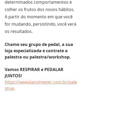
determinados comportamentos e 
colher os frutos dos novos hábitos. 
A partir do momento em que você 
for mudando, persistindo, você verá 
os resultados.
Chame seu grupo de pedal, a sua 
loja especializada e contrate a 
palestra ou palestra/workshop. 
Vamos RESPIRAR e PEDALAR 
JUNTOS!
https://www.karolmeyer.com.br/pale
stras