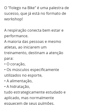
O "Folego na Bike" é uma palestra de 
sucesso, que já está no formato de 
workshop!
A respiração conecta bem estar e 
performance.
A maioria das pessoas e mesmo 
atletas, ao iniciarem um 
treinamento, destinam a atenção 
para:
• O coração,
• Os músculos especificamente 
utilizados no esporte,
• A alimentação,
• A hidratação,
tudo estrategicamente estudado e 
aplicado, mas normalmente 
esquecem de seus pulmões.