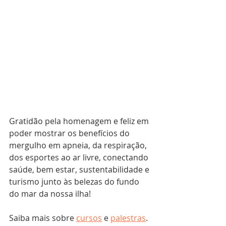
Gratidão pela homenagem e feliz em 
poder mostrar os benefícios do 
mergulho em apneia, da respiração, 
dos esportes ao ar livre, conectando 
saúde, bem estar, sustentabilidade e 
turismo junto às belezas do fundo 
do mar da nossa ilha!
Saiba mais sobre 
cursos
 e 
palestras
.