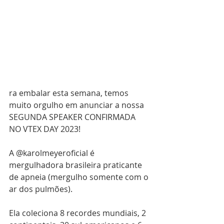
ra embalar esta semana, temos 
muito orgulho em anunciar a nossa 
SEGUNDA SPEAKER CONFIRMADA 
NO VTEX DAY 2023!
A @karolmeyeroficial é  
mergulhadora brasileira praticante 
de apneia (mergulho somente com o 
ar dos pulmões). 
Ela coleciona 8 recordes mundiais, 2 