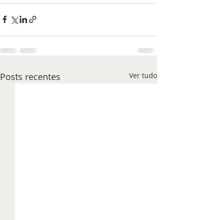
Posts recentes
Ver tudo