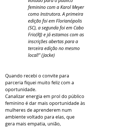
voltado para o público 
feminino com a Karol Meyer 
como Instrutora. A primeira 
edição foi em Florianópolis 
(SC), a segunda foi em Cabo 
Frio(RJ) e já estamos com as 
inscrições abertas para a 
terceira edição no mesmo 
local!" (Jacke)
Quando recebi o convite para 
parceria fiquei muito feliz com a 
oportunidade. 
Canalizar energia em prol do público 
feminino é dar mais oportunidade às 
mulheres de aprenderem num 
ambiente voltado para elas, que 
gera mais empatia, união, 