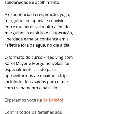
solidariedade e acolhimento. 
A experiência da respiração, yoga, 
mergulho em apneia e convívio 
entre mulheres vai muito além do 
mergulho,  o espírito de superação, 
liberdade e maior confiança em si 
refletirá fora da água, no dia a dia.
O formato do curso Freediving com 
Karol Meyer e Mergulho Delas  foi 
especialmente criado para 
aproveitarmos ao máximo a trip, 
incluindo duas saídas para o mar 
com treinamento e passeio.
Esperamos você na 
3a Edição
!  
Confira todos os detalhes aqui: 