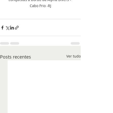
Cabo Frio -RJ
Posts recentes
Ver tudo