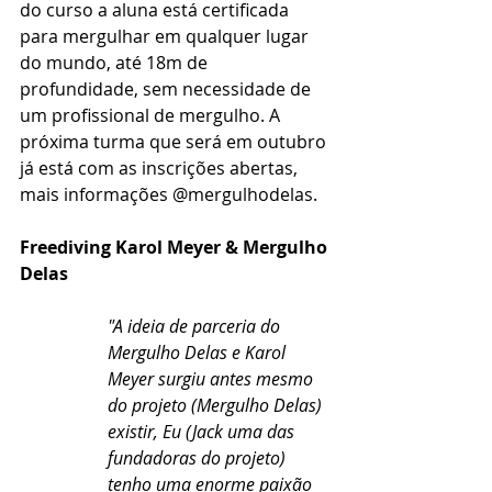
do curso a aluna está certificada 
para mergulhar em qualquer lugar 
do mundo, até 18m de 
profundidade, sem necessidade de 
um profissional de mergulho. A 
próxima turma que será em outubro 
já está com as inscrições abertas, 
mais informações @mergulhodelas.
Freediving Karol Meyer & Mergulho 
Delas
"A ideia de parceria do 
Mergulho Delas e Karol 
Meyer surgiu antes mesmo 
do projeto (Mergulho Delas) 
existir, Eu (Jack uma das 
fundadoras do projeto) 
tenho uma enorme paixão 