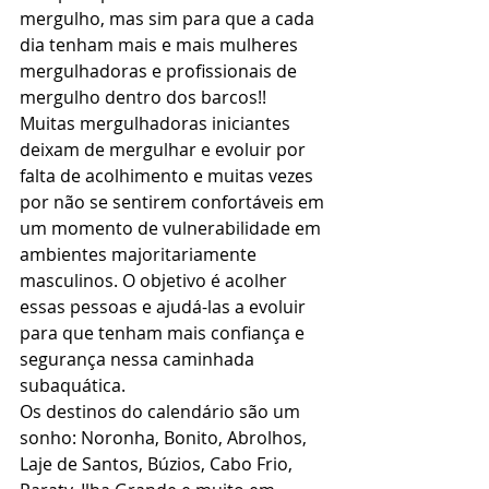
mergulho, mas sim para que a cada 
dia tenham mais e mais mulheres 
mergulhadoras e profissionais de 
mergulho dentro dos barcos!! 
Muitas mergulhadoras iniciantes 
deixam de mergulhar e evoluir por 
falta de acolhimento e muitas vezes 
por não se sentirem confortáveis em 
um momento de vulnerabilidade em 
ambientes majoritariamente 
masculinos. O objetivo é acolher 
essas pessoas e ajudá-las a evoluir 
para que tenham mais confiança e 
segurança nessa caminhada 
subaquática.
Os destinos do calendário são um 
sonho: Noronha, Bonito, Abrolhos, 
Laje de Santos, Búzios, Cabo Frio, 