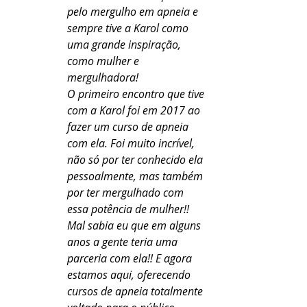
pelo mergulho em apneia e 
sempre tive a Karol como 
uma grande inspiração, 
como mulher e 
mergulhadora! 
O primeiro encontro que tive 
com a Karol foi em 2017 ao 
fazer um curso de apneia 
com ela. Foi muito incrível, 
não só por ter conhecido ela 
pessoalmente, mas também 
por ter mergulhado com 
essa potência de mulher!! 
Mal sabia eu que em alguns 
anos a gente teria uma 
parceria com ela!! E agora 
estamos aqui, oferecendo 
cursos de apneia totalmente 