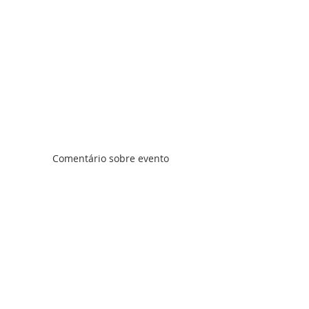
Comentário sobre evento