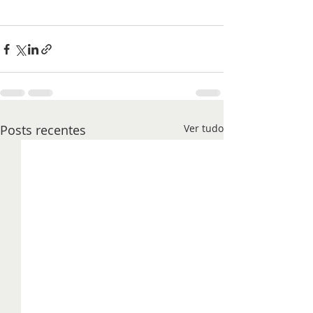
Posts recentes
Ver tudo