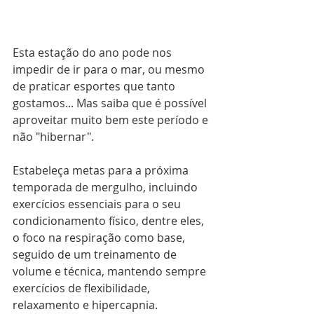
Esta estação do ano pode nos 
impedir de ir para o mar, ou mesmo 
de praticar esportes que tanto 
gostamos... Mas saiba que é possível 
aproveitar muito bem este período e 
não "hibernar".
Estabeleça metas para a próxima 
temporada de mergulho, incluindo 
exercícios essenciais para o seu 
condicionamento físico, dentre eles, 
o foco na respiração como base, 
seguido de um treinamento de 
volume e técnica, mantendo sempre 
exercícios de flexibilidade, 
relaxamento e hipercapnia.