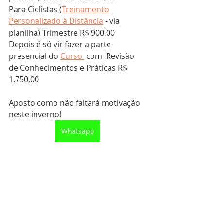
Para Ciclistas (
Treinamento 
Personalizado à Distância
 - via 
planilha) Trimestre R$ 900,00 
Depois é só vir fazer a parte 
presencial do 
Curso 
 com  Revisão 
de Conhecimentos e Práticas R$ 
1.750,00 
Aposto como não faltará motivação 
neste inverno!
Whatsapp