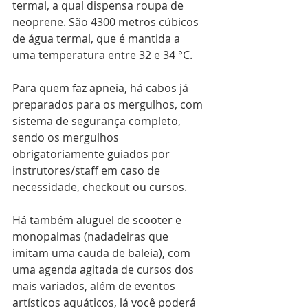
termal, a qual dispensa roupa de 
neoprene. São 4300 metros cúbicos 
de água termal, que é mantida a 
uma temperatura entre 32 e 34 °C.
Para quem faz apneia, há cabos já 
preparados para os mergulhos, com 
sistema de segurança completo, 
sendo os mergulhos 
obrigatoriamente guiados por 
instrutores/staff em caso de 
necessidade, checkout ou cursos. 
Há também aluguel de scooter e 
monopalmas (nadadeiras que 
imitam uma cauda de baleia), com 
uma agenda agitada de cursos dos 
mais variados, além de eventos 
artísticos aquáticos, lá você poderá 