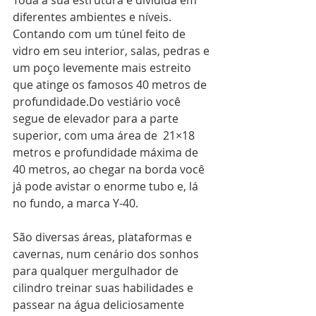
diferentes ambientes e níveis. 
Contando com um túnel feito de 
vidro em seu interior, salas, pedras e 
um poço levemente mais estreito 
que atinge os famosos 40 metros de 
profundidade.Do vestiário você 
segue de elevador para a parte 
superior, com uma área de  21×18 
metros e profundidade máxima de 
40 metros, ao chegar na borda você 
já pode avistar o enorme tubo e, lá 
no fundo, a marca Y-40. 
São diversas áreas, plataformas e 
cavernas, num cenário dos sonhos 
para qualquer mergulhador de 
cilindro treinar suas habilidades e 
passear na água deliciosamente 