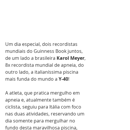
Um dia especial, dois recordistas 
mundiais do Guinness Book juntos, 
de um lado a brasileira 
Karol Meyer
, 
8x recordista mundial de apneia, do 
outro lado, a italianíssima piscina 
mais funda do mundo a 
Y-40
!
A atleta, que pratica mergulho em 
apneia e, atualmente também é 
ciclista, seguiu para Itália com foco 
nas duas atividades, reservando um 
dia somente para mergulhar no 
fundo desta maravilhosa piscina, 