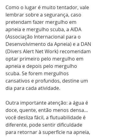
Como o lugar é muito tentador, vale 
lembrar sobre a segurança, caso 
pretendam fazer mergulho em 
apneia e mergulho scuba, a AIDA 
(Associação Internacional para o 
Desenvolvimento da Apneia) e a DAN 
(Divers Alert Net Work) recomendam 
optar primeiro pelo mergulho em 
apneia e depois pelo mergulho 
scuba. Se forem mergulhos 
cansativos e profundos, destine um 
dia para cada atividade.  
Outra importante atenção: a água é 
doce, quente, então menos densa… 
você desliza fácil, a flutuabilidade é 
diferente, pode sentir dificuldade 
para retornar à superfície na apneia, 