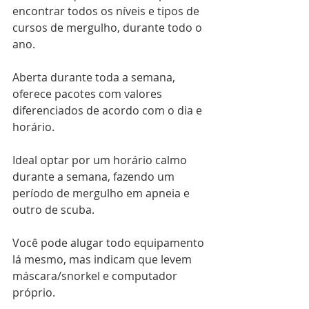
encontrar todos os níveis e tipos de 
cursos de mergulho, durante todo o 
ano.
Aberta durante toda a semana, 
oferece pacotes com valores 
diferenciados de acordo com o dia e 
horário.
Ideal optar por um horário calmo 
durante a semana, fazendo um 
período de mergulho em apneia e 
outro de scuba.
Você pode alugar todo equipamento 
lá mesmo, mas indicam que levem 
máscara/snorkel e computador 
próprio.