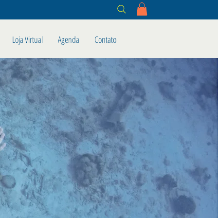
Loja Virtual
Agenda
Contato