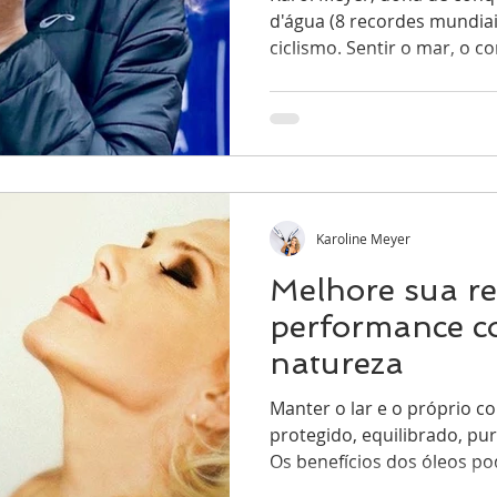
d'água (8 recordes mundiai
ciclismo. Sentir o mar, o co
Karoline Meyer
Melhore sua re
performance c
natureza
Manter o lar e o próprio 
protegido, equilibrado, pur
Os benefícios dos óleos po